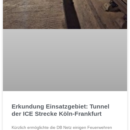
Erkundung Einsatzgebiet: Tunnel
der ICE Strecke Köln-Frankfurt
Kürzlich ermöglichte die DB Netz einigen Feuerwehren