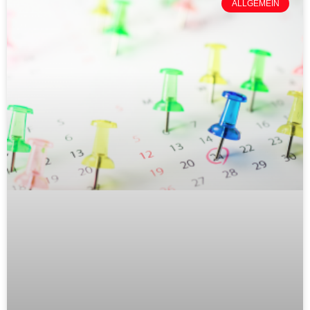
ALLGEMEIN