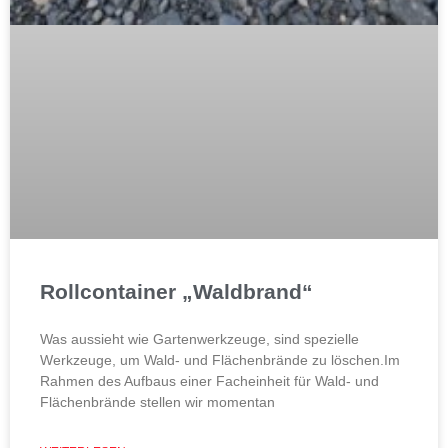
Rollcontainer „Waldbrand“
Was aussieht wie Gartenwerkzeuge, sind spezielle
Werkzeuge, um Wald- und Flächenbrände zu löschen.Im
Rahmen des Aufbaus einer Facheinheit für Wald- und
Flächenbrände stellen wir momentan