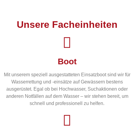
Unsere Facheinheiten
Boot
Mit unserem speziell ausgestatteten Einsatzboot sind wir für
Wasserrettung und -einsätze auf Gewässern bestens
ausgerüstet. Egal ob bei Hochwasser, Suchaktionen oder
anderen Notfällen auf dem Wasser – wir stehen bereit, um
schnell und professionell zu helfen.