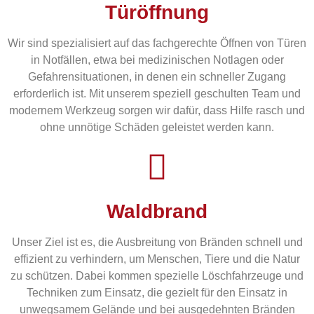
Türöffnung
Wir sind spezialisiert auf das fachgerechte Öffnen von Türen
in Notfällen, etwa bei medizinischen Notlagen oder
Gefahrensituationen, in denen ein schneller Zugang
erforderlich ist. Mit unserem speziell geschulten Team und
modernem Werkzeug sorgen wir dafür, dass Hilfe rasch und
ohne unnötige Schäden geleistet werden kann.
Waldbrand
Unser Ziel ist es, die Ausbreitung von Bränden schnell und
effizient zu verhindern, um Menschen, Tiere und die Natur
zu schützen. Dabei kommen spezielle Löschfahrzeuge und
Techniken zum Einsatz, die gezielt für den Einsatz in
unwegsamem Gelände und bei ausgedehnten Bränden