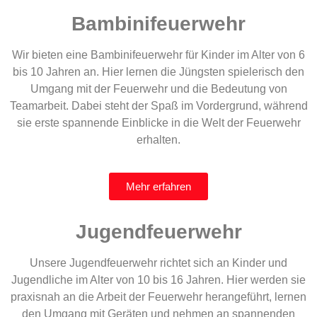
Bambinifeuerwehr
Wir bieten eine Bambinifeuerwehr für Kinder im Alter von 6
bis 10 Jahren an. Hier lernen die Jüngsten spielerisch den
Umgang mit der Feuerwehr und die Bedeutung von
Teamarbeit. Dabei steht der Spaß im Vordergrund, während
sie erste spannende Einblicke in die Welt der Feuerwehr
erhalten.
Mehr erfahren
Jugendfeuerwehr
Unsere Jugendfeuerwehr richtet sich an Kinder und
Jugendliche im Alter von 10 bis 16 Jahren. Hier werden sie
praxisnah an die Arbeit der Feuerwehr herangeführt, lernen
den Umgang mit Geräten und nehmen an spannenden