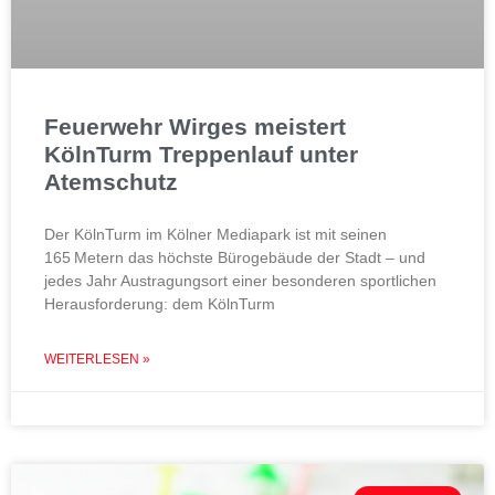
Feuerwehr Wirges meistert
KölnTurm Treppenlauf unter
Atemschutz
Der KölnTurm im Kölner Mediapark ist mit seinen
165 Metern das höchste Bürogebäude der Stadt – und
jedes Jahr Austragungsort einer besonderen sportlichen
Herausforderung: dem KölnTurm
WEITERLESEN »