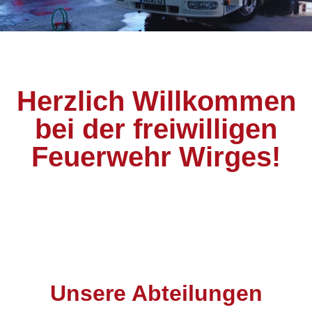
Herzlich Willkommen
bei der freiwilligen
Feuerwehr Wirges!
Unsere Abteilungen