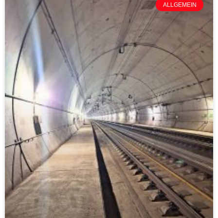
ALLGEMEIN