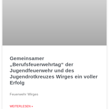
Gemeinsamer
„Berufsfeuerwehrtag“ der
Jugendfeuerwehr und des
Jugendrotkreuzes Wirges ein voller
Erfolg
Feuerwehr Wirges
WEITERLESEN »