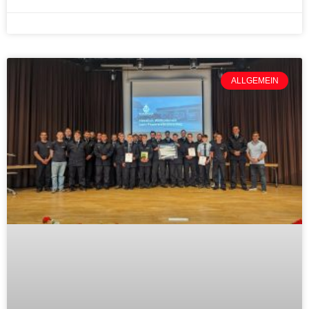
ALLGEMEIN