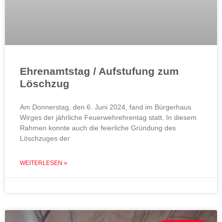
Ehrenamtstag / Aufstufung zum
Löschzug
Am Donnerstag, den 6. Juni 2024, fand im Bürgerhaus
Wirges der jährliche Feuerwehrehrentag statt. In diesem
Rahmen konnte auch die feierliche Gründung des
Löschzuges der
WEITERLESEN »