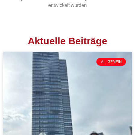
entwickelt wurden
Aktuelle Beiträge
ALLGEMEIN