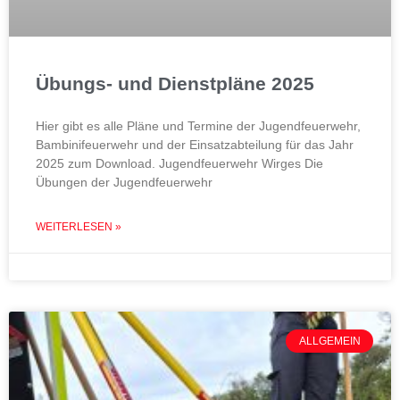
Übungs- und Dienstpläne 2025
Hier gibt es alle Pläne und Termine der Jugendfeuerwehr,
Bambinifeuerwehr und der Einsatzabteilung für das Jahr
2025 zum Download. Jugendfeuerwehr Wirges Die
Übungen der Jugendfeuerwehr
WEITERLESEN »
ALLGEMEIN