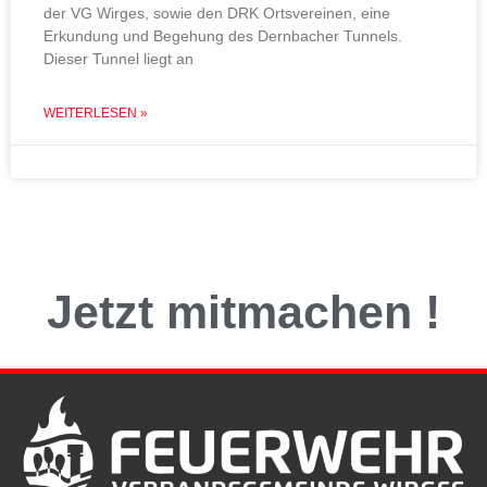
der VG Wirges, sowie den DRK Ortsvereinen, eine
Erkundung und Begehung des Dernbacher Tunnels.
Dieser Tunnel liegt an
WEITERLESEN »
Jetzt
mitmachen
!