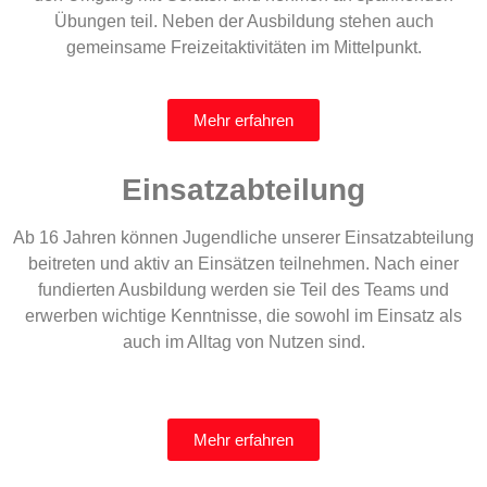
Übungen teil. Neben der Ausbildung stehen auch
gemeinsame Freizeitaktivitäten im Mittelpunkt.
Mehr erfahren
Einsatzabteilung
Ab 16 Jahren können Jugendliche unserer Einsatzabteilung
beitreten und aktiv an Einsätzen teilnehmen. Nach einer
fundierten Ausbildung werden sie Teil des Teams und
erwerben wichtige Kenntnisse, die sowohl im Einsatz als
auch im Alltag von Nutzen sind.
Mehr erfahren